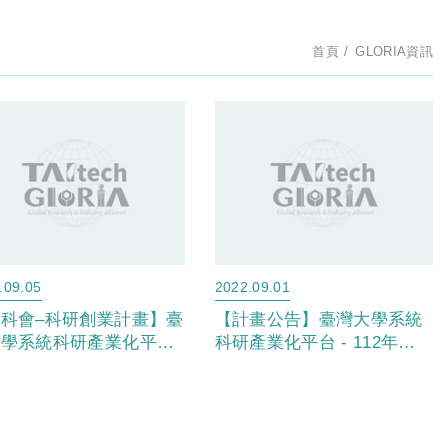
首頁
GLORIA資訊
.09.05
2022.09.01
科會–科研創業計畫】臺
【計畫公告】臺灣大學系統
大學系統科研產業化平台
科研產業化平台 - 112年國
國科會112年第1梯次科研
科會科研創業計畫第1梯次徵
業計畫徵案公告
案說明會