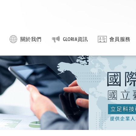
關於我們
GLORIA資訊
會員服務