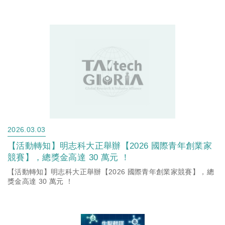
2026.03.03
【活動轉知】明志科大正舉辦【2026 國際青年創業家
競賽】，總獎金高達 30 萬元 ！
【活動轉知】明志科大正舉辦【2026 國際青年創業家競賽】，總
獎金高達 30 萬元 ！