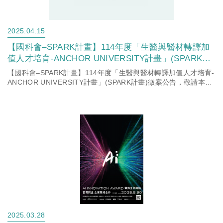
2025.04.15
【國科會–SPARK計畫】114年度「生醫與醫材轉譯加
值人才培育-ANCHOR UNIVERSITY計畫」(SPARK計
畫)徵案公告，敬請本校有意願申請師長詳閱計畫公告
【國科會–SPARK計畫】114年度「生醫與醫材轉譯加值人才培育-
資訊。
ANCHOR UNIVERSITY計畫」(SPARK計畫)徵案公告，敬請本校
有意願申請師長詳閱計畫公告資訊。
2025.03.28