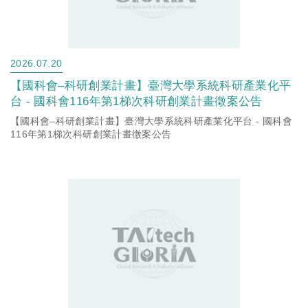
2026.07.20
【國科會–科研創業計畫】臺灣大學系統科研產業化平
台 - 國科會116年第1梯次科研創業計畫徵案公告
【國科會–科研創業計畫】臺灣大學系統科研產業化平台 - 國科會
116年第1梯次科研創業計畫徵案公告