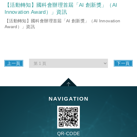
【活動轉知】國科會辦理首屆「AI 創新獎」（AI
Innovation Award）」資訊
【活動轉知】國科會辦理首屆「AI 創新獎」（AI Innovation
Award）」資訊
上一頁
下一頁
NAVIGATION
QR-CODE