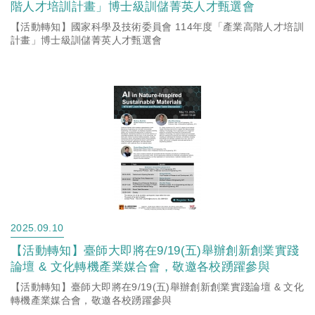
階人才培訓計畫」博士級訓儲菁英人才甄選會
【活動轉知】國家科學及技術委員會 114年度「產業高階人才培訓
計畫」博士級訓儲菁英人才甄選會
2025.09.10
【活動轉知】臺師大即將在9/19(五)舉辦創新創業實踐
論壇 & 文化轉機產業媒合會，敬邀各校踴躍參與
【活動轉知】臺師大即將在9/19(五)舉辦創新創業實踐論壇 & 文化
轉機產業媒合會，敬邀各校踴躍參與