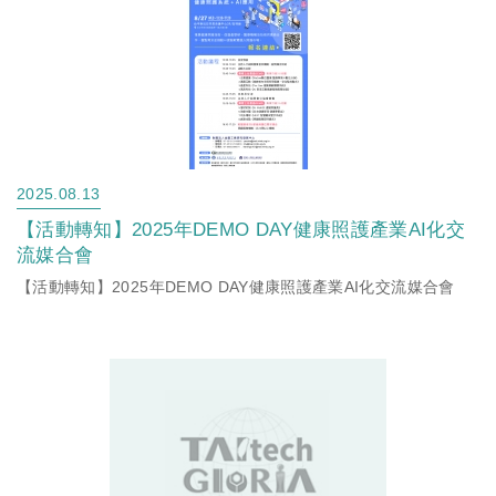
2025.08.13
【活動轉知】2025年DEMO DAY健康照護產業AI化交
流媒合會
【活動轉知】2025年DEMO DAY健康照護產業AI化交流媒合會