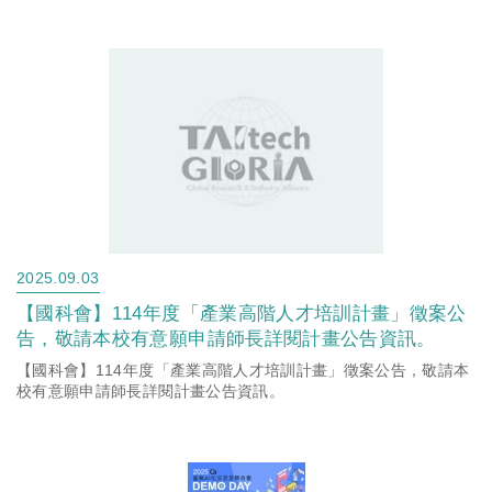
2025.09.03
【國科會】114年度「產業高階人才培訓計畫」徵案公
告，敬請本校有意願申請師長詳閱計畫公告資訊。
【國科會】114年度「產業高階人才培訓計畫」徵案公告，敬請本
校有意願申請師長詳閱計畫公告資訊。