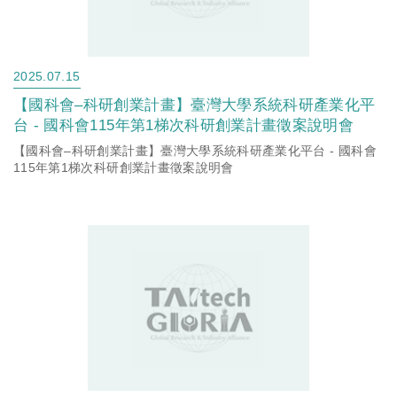
2025.07.15
【國科會–科研創業計畫】臺灣大學系統科研產業化平
台 - 國科會115年第1梯次科研創業計畫徵案說明會
【國科會–科研創業計畫】臺灣大學系統科研產業化平台 - 國科會
115年第1梯次科研創業計畫徵案說明會