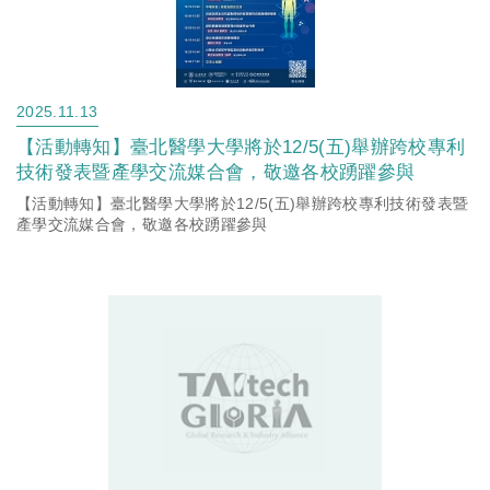
2025.11.13
【活動轉知】臺北醫學大學將於12/5(五)舉辦跨校專利
技術發表暨產學交流媒合會，敬邀各校踴躍參與
【活動轉知】臺北醫學大學將於12/5(五)舉辦跨校專利技術發表暨
產學交流媒合會，敬邀各校踴躍參與