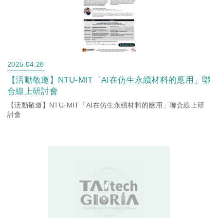
2025.04.28
【活動敬邀】NTU-MIT「AI在仿生永續材料的應用」聯
合線上研討會
【活動敬邀】NTU-MIT「AI在仿生永續材料的應用」聯合線上研
討會