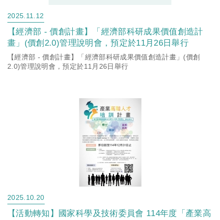
2025.11.12
【經濟部 - 價創計畫】「經濟部科研成果價值創造計
畫」(價創2.0)管理說明會，預定於11月26日舉行
【經濟部 - 價創計畫】「經濟部科研成果價值創造計畫」(價創
2.0)管理說明會，預定於11月26日舉行
2025.10.20
【活動轉知】國家科學及技術委員會 114年度「產業高