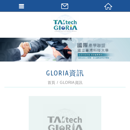
GLORIA資訊
首頁
GLORIA資訊