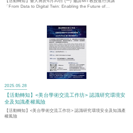
【活動轉知】臺大將於6月30日 (一) 邀請MIT教授進行演講
「From Data to Digital Twin: Enabling the Future of
Manufact...
2025.05.28
【活動轉知】<美台學術交流工作坊> 認識研究環境安
全及知識產權風險
【活動轉知】<美台學術交流工作坊> 認識研究環境安全及知識產
權風險