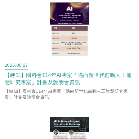
2025.05.27
【轉知】國科會114年AI專案「邁向新世代前瞻人工智
慧研究專案」計畫及說明會資訊
【轉知】國科會114年AI專案「邁向新世代前瞻人工智慧研究專
案」計畫及說明會資訊