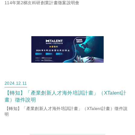
114年第2梯次科研創業計畫徵案說明會
2024.12.11
【轉知】「產業創新人才海外培訓計畫」（XTalent計
畫）徵件說明
【轉知】「產業創新人才海外培訓計畫」（XTalent計畫）徵件說
明