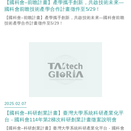
【國科會–前瞻計畫】產學攜手創新，共啟技術未來—
國科會前瞻技術產學合作計畫徵件至5/29！
【國科會–前瞻計畫】產學攜手創新，共啟技術未來—國科會前瞻
技術產學合作計畫徵件至5/29！
2025.02.07
【國科會–科研創業計畫】臺灣大學系統科研產業化平
台 - 國科會114年第2梯次科研創業計畫徵案說明會
【國科會–科研創業計畫】臺灣大學系統科研產業化平台 - 國科會