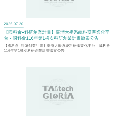
2026.07.20
【國科會–科研創業計畫】臺灣大學系統科研產業化平
台 - 國科會116年第1梯次科研創業計畫徵案公告
【國科會–科研創業計畫】臺灣大學系統科研產業化平台 - 國科會
116年第1梯次科研創業計畫徵案公告