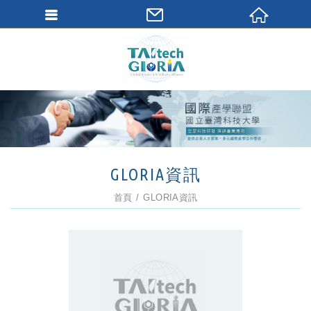
GLORIA資訊
首頁
GLORIA資訊