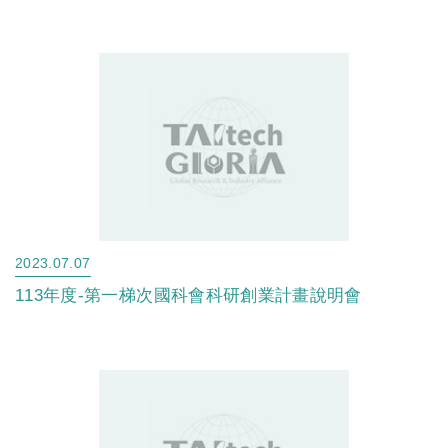
明會
2023.07.07
113年度-第一梯次國科會科研創業計畫說明會