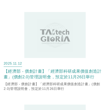
2025.11.12
【經濟部 - 價創計畫】「經濟部科研成果價值創造計
畫」(價創2.0)管理說明會，預定於11月26日舉行
【經濟部 - 價創計畫】「經濟部科研成果價值創造計畫」(價創
2.0)管理說明會，預定於11月26日舉行