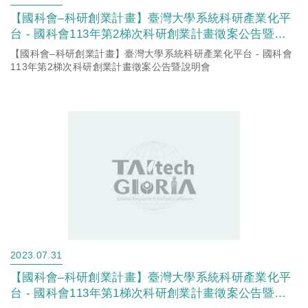
【國科會–科研創業計畫】臺灣大學系統科研產業化平
台 - 國科會113年第2梯次科研創業計畫徵案公告暨說
明會
【國科會–科研創業計畫】臺灣大學系統科研產業化平台 - 國科會
113年第2梯次科研創業計畫徵案公告暨說明會
2023.07.31
【國科會–科研創業計畫】臺灣大學系統科研產業化平
台 - 國科會113年第1梯次科研創業計畫徵案公告暨說