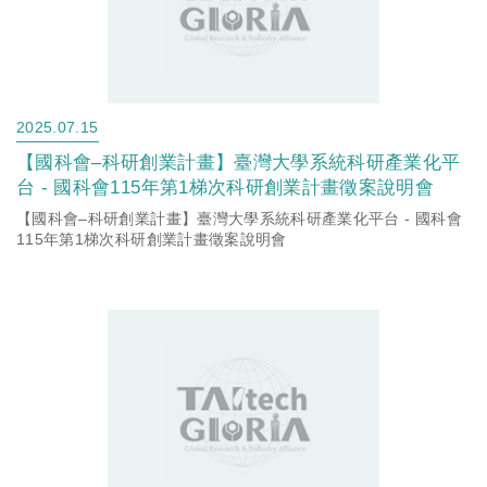
2025.07.15
【國科會–科研創業計畫】臺灣大學系統科研產業化平
台 - 國科會115年第1梯次科研創業計畫徵案說明會
【國科會–科研創業計畫】臺灣大學系統科研產業化平台 - 國科會
115年第1梯次科研創業計畫徵案說明會