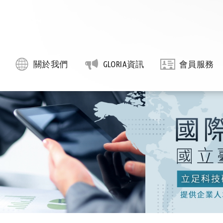
關於我們
GLORIA資訊
會員服務