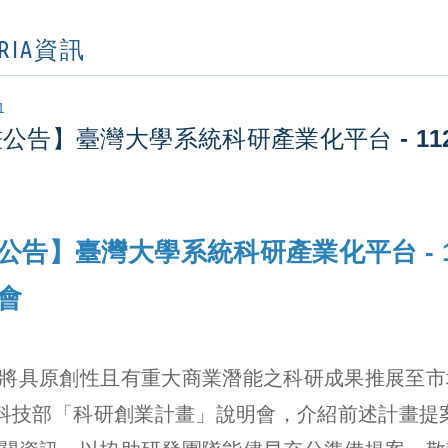
ORIA資訊
1
公告】臺灣大學系統科研產業化平台 - 1
公告】臺灣大學系統科研產業化平台 - 
會
將具原創性且有重大商業潛能之科研成果推展至市
年科技部「科研創業計畫」說明會，介紹前述計畫