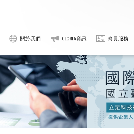
關於我們
GLORIA資訊
會員服務