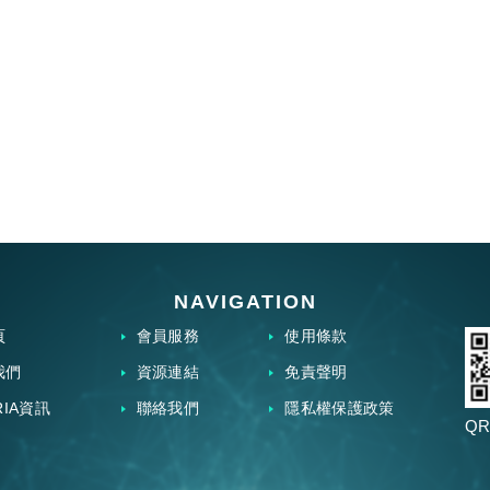
NAVIGATION
頁
會員服務
使用條款
我們
資源連結
免責聲明
RIA資訊
聯絡我們
隱私權保護政策
QR