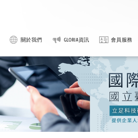
關於我們
GLORIA資訊
會員服務