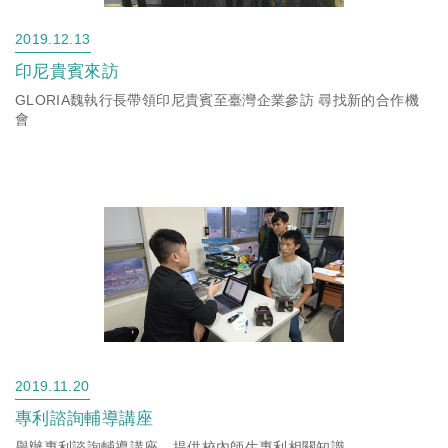
2019.12.13
印尼貴賓來訪
GLORIA魏執行長帶領印尼貴賓至臺灣企業參訪 尋找新的合作機
會
2019.11.20
專利諮詢輔導講座
舉辦專利諮詢輔導講座，提供校內師生專利相關知識