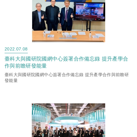
2022.07.08
臺科大與國研院國網中心簽署合作備忘錄 提升產學合
作與前瞻研發能量
臺科大與國研院國網中心簽署合作備忘錄 提升產學合作與前瞻研
發能量