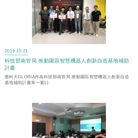
2019.10.21
科技部南管局 推動園區智慧機器人創新自造基地補助
計畫
臺科大GLORIA作為科技部南管局 推動園區智慧機器人創新自造
基地補助計畫單一窗口