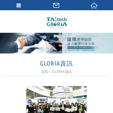
GLORIA資訊
首頁
GLORIA資訊