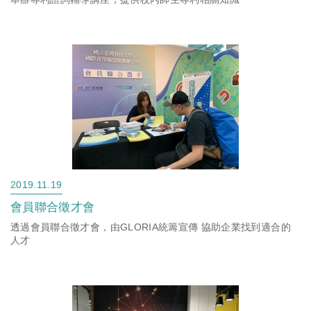
2019.11.19
會員聯合徵才會
透過會員聯合徵才會，由GLORIA統籌宣傳 協助企業找到適合的
人才