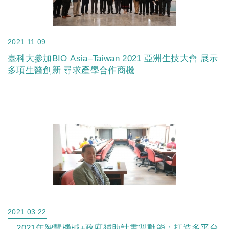
2021.11.09
臺科大參加BIO Asia–Taiwan 2021 亞洲生技大會 展示
多項生醫創新 尋求產學合作商機
2021.03.22
「2021年智慧機械+政府補助計畫雙動能：打造多平台