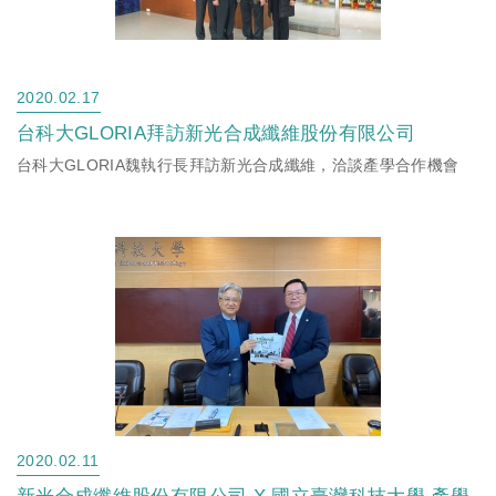
2020.02.17
台科大GLORIA拜訪新光合成纖維股份有限公司
台科大GLORIA魏執行長拜訪新光合成纖維，洽談產學合作機會
2020.02.11