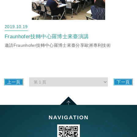
2019.10.19
Fraunhofer技轉中心羅博士來臺演講
邀請Fraunhofer技轉中心羅博士來臺分享歐洲專利技術
上一頁
下一頁
NAVIGATION