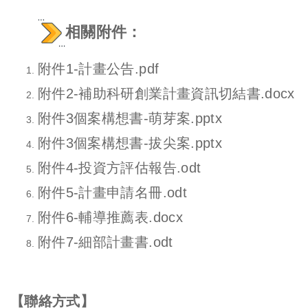
相關附件
：
附件1-計畫公告.pdf
附件2-補助科研創業計畫資訊切結書.docx
附件3個案構想書-萌芽案.pptx
附件3個案構想書-拔尖案.pptx
附件4-投資方評估報告.odt
附件5-計畫申請名冊.odt
附件6-輔導推薦表.docx
附件7-細部計畫書.odt
【聯絡方式】