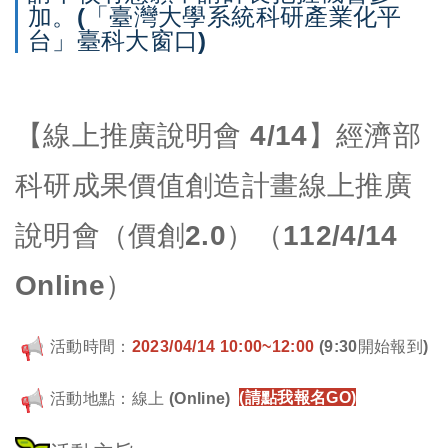
加。(「臺灣大學系統科研產業化平
台」臺科大窗口)
【線上推廣說明會 4/14】經濟部
科研成果價值創造計畫線上推廣
說明會（價創2.0）（112/4/14
Online）
活動時間：
2023/04/14 10:00~12:00
(9:30開始報到)
活動地點：線上 (Online)
(請點我報名GO)