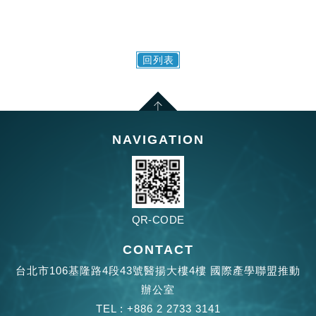
回列表
NAVIGATION
QR-CODE
CONTACT
台北市106基隆路4段43號醫揚大樓4樓 國際產學聯盟推動
辦公室
TEL :
+886 2 2733 3141