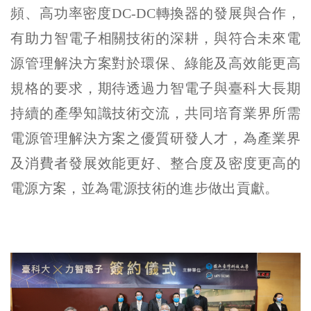
頻、高功率密度DC-DC轉換器的發展與合作，
有助力智電子相關技術的深耕，與符合未來電
源管理解決方案對於環保、綠能及高效能更高
規格的要求，期待透過力智電子與臺科大長期
持續的產學知識技術交流，共同培育業界所需
電源管理解決方案之優質研發人才，為產業界
及消費者發展效能更好、整合度及密度更高的
電源方案，並為電源技術的進步做出貢獻。