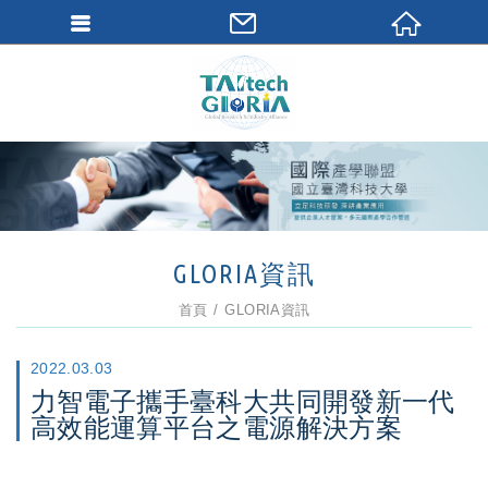
GLORIA資訊
首頁
GLORIA資訊
2022.03.03
力智電子攜手臺科大共同開發新一代
高效能運算平台之電源解決方案