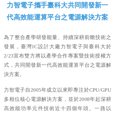
力智電子攜手臺科大共同開發新一
代高效能運算平台之電源解決方案
為了整合產學研發能量、持續深耕前瞻技術之
發展，臺灣IC設計大廠力智電子與臺科大於
2/23宣布雙方將以產學合作專案暨技術授權方
式，共同開發新一代高效能運算平台之電源解
決方案。
力智電子自2005年成立以來即專注於CPU/GPU
多相位核心電源解決方案，並於2008年起深耕
高效能功率元件技術近十四個年頭。一路以