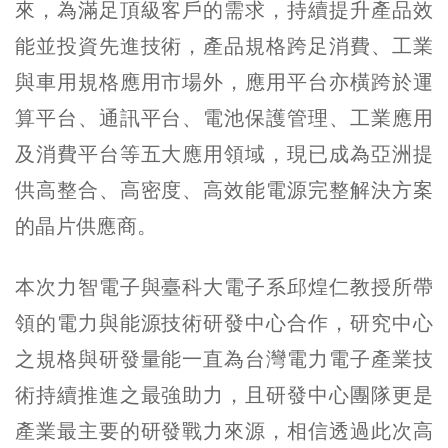
來，為滿足頂級客戶的需求，持續提升產品效
能並投資先進技術，產品規格跨足消費、工業
與車用規格應用市場外，應用平台亦橫跨於運
算平台、通訊平台、電池保護管理、工業應用
及消費平台等五大應用領域，現已成為亞洲提
供高整合、高密度、高效能電源完整解決方案
的晶片供應商。
本次力智電子與臺科大電子系邱煌仁教授所帶
領的電力與能源技術研發中心合作，研究中心
之規格與研發量能一直為台灣電力電子產業技
術持續推進之最強助力，且研發中心團隊更是
產業最主要的研發戰力來源，相信透過此次高