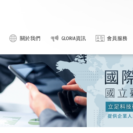
關於我們
GLORIA資訊
會員服務