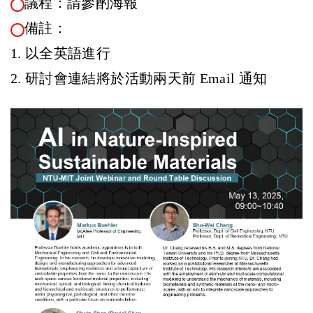
議程：請參酌海報
備註：
1. 以全英語進行
2. 研討會連結將於活動兩天前 Email 通知