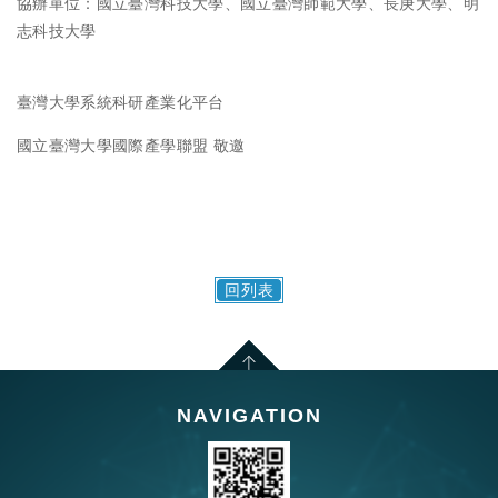
協辦單位：國立臺灣科技大學、國立臺灣師範大學、長庚大學、明
志科技大學
臺灣大學系統科研產業化平台
國立臺灣大學國際產學聯盟 敬邀
回列表
NAVIGATION