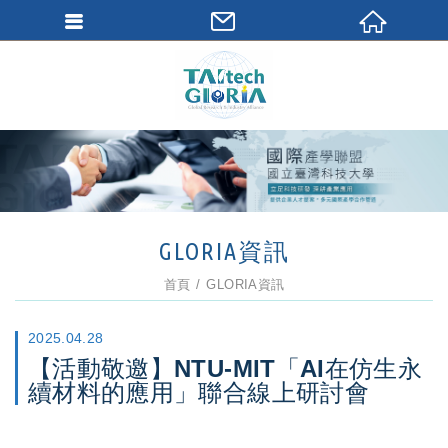
GLORIA資訊
首頁
GLORIA資訊
2025.04.28
【活動敬邀】NTU-MIT「AI在仿生永
續材料的應用」聯合線上研討會