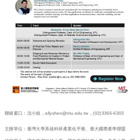
聯絡窗口：沈小姐，
allyshen@ntu.edu.tw
，(02)3366-6303
主辦單位：臺灣大學系統科研產業化平臺、臺大國際產學聯盟