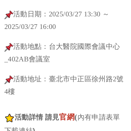
活動日期：2025/03/27 13:30 ～
2025/03/27 16:00
活動地點：台大醫院國際會議中心
_402AB會議室
活動地址：臺北市中正區徐州路2號
4樓
官網
(
內有申請表單
活動詳情 請見
下載連結)