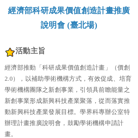
經濟部科研成果價值創造計畫推廣
說明會 (臺北場)
活動主旨
經濟部推動「科研成果價值創造計畫」（價創
2.0），以補助學術機構方式，有效促成、培育
學術機構團隊之新創事業，引領具前瞻能量之
新創事業形成新興科技產業聚落，從而落實推
動新興科技產業發展目標。學界科專辦公室特
辦理計畫推廣說明會，鼓勵學術機構申請計
畫。