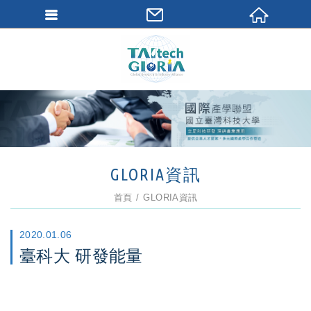
GLORIA資訊
首頁
GLORIA資訊
2020.01.06
臺科大 研發能量