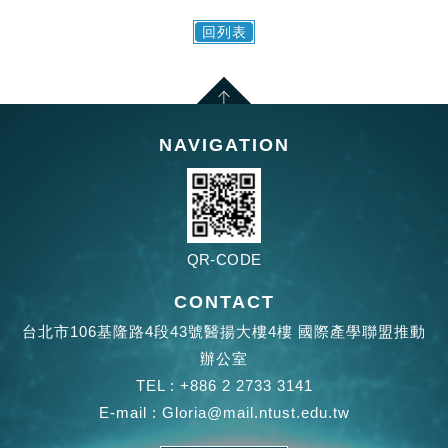
回列表
NAVIGATION
QR-CODE
CONTACT
台北市106基隆路4段43號醫揚大樓4樓 國際產學聯盟推動
辦公室
TEL :
+886 2 2733 3141
E-mail :
Gloria@mail.ntust.edu.tw