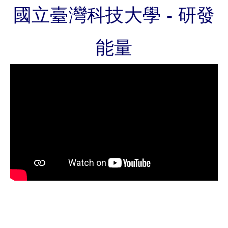
國立臺灣科技大學 - 研發
能量