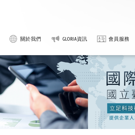
關於我們
GLORIA資訊
會員服務