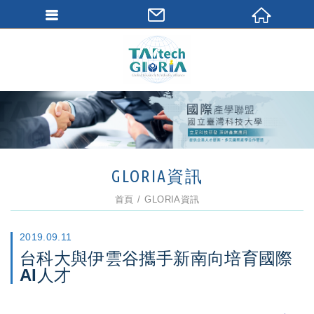
GLORIA資訊
首頁
GLORIA資訊
2019.09.11
台科大與伊雲谷攜手新南向培育國際
AI人才