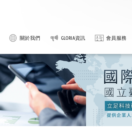
關於我們
GLORIA資訊
會員服務