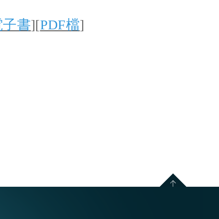
電子書
][
PDF檔
]