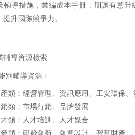
業輔導措施，彙編成本手冊，期讓有意升
，提升國際競爭力。
業輔導資源檢索
能別輔導資源：
生產類：經營管理、資訊應用、工安環保、
行銷類：市場行銷、品牌發展
人才類：人才培訓、人才媒合
研發類：研發創新、創意設計、智慧財產