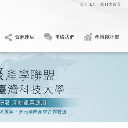
CH
EN
臺科大首頁
資源連結
聯絡我們
產博後計畫