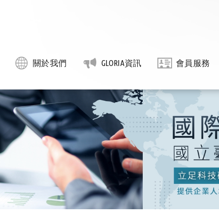
關於我們
GLORIA資訊
會員服務