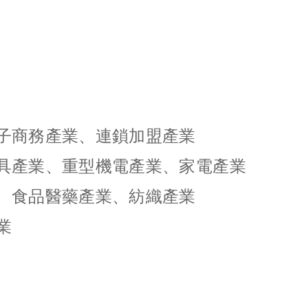
子商務產業、連鎖加盟產業
具產業、重型機電產業、家電產業
、食品醫藥產業、紡織產業
業