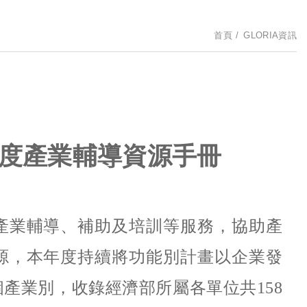
首頁
GLORIA資訊
年度產業輔導資源手冊
產業輔導、補助及培訓等服務，協助產
源，本年度持續將功能別計畫以企業發
產業別，收錄經濟部所屬各單位共158