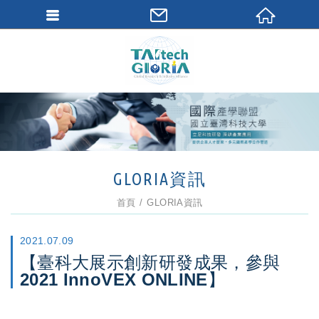
GLORIA資訊
首頁
GLORIA資訊
2021.07.09
【臺科大展示創新研發成果，參與
2021 InnoVEX ONLINE】