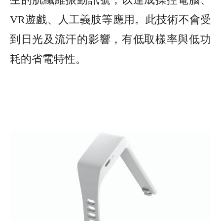
VR
遊戲、人工義肢等應用。此技術不會受
到日光及流汗的影響，有低取樣率與低功
耗的省電特性。