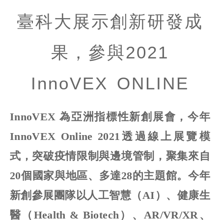
臺科大展示創新研發成
果，參與2021
InnoVEX ONLINE
InnoVEX 為亞洲指標性新創展會，今年
InnoVEX Online 2021透過線上展覽模
式，突破疫情限制與邊境管制，聚集來自
20個國家與地區、多達28的主題館。今年
新創參展團隊以人工智慧（AI）、健康生
醫（Health & Biotech）、AR/VR/XR、