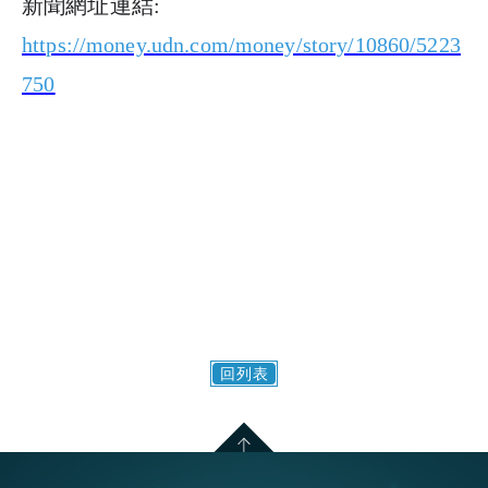
新聞網址連結
:
https://money.udn.com/money/story/10860/5223
750
回列表