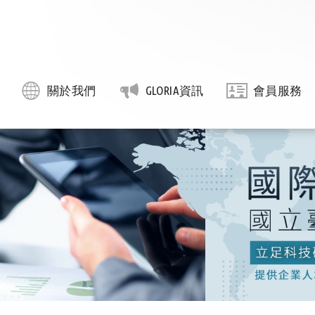
關於我們
GLORIA資訊
會員服務