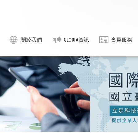
關於我們
GLORIA資訊
會員服務