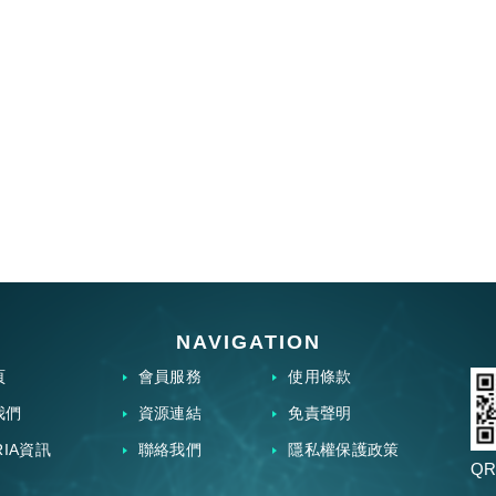
NAVIGATION
頁
會員服務
使用條款
我們
資源連結
免責聲明
RIA資訊
聯絡我們
隱私權保護政策
QR