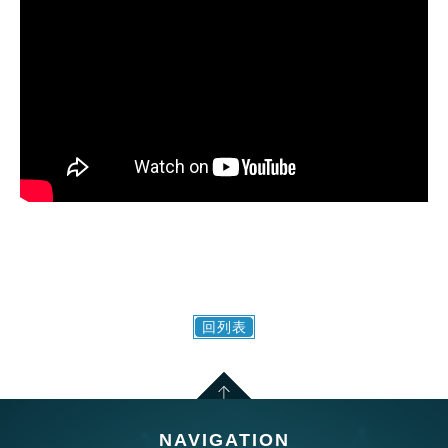
回列表
NAVIGATION