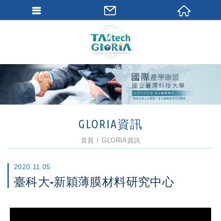
GLORIA資訊
首頁
GLORIA資訊
2020.11.05
臺科大-新穎薄膜材料研究中心