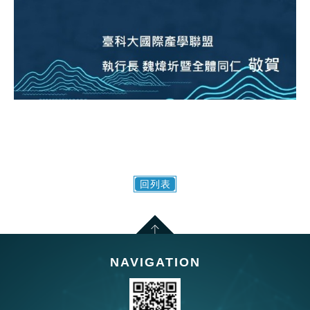
回列表
NAVIGATION