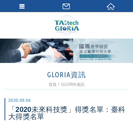
GLORIA資訊
首頁
GLORIA資訊
2020.09.04
「2020未來科技獎」得獎名單：臺科
大得獎名單