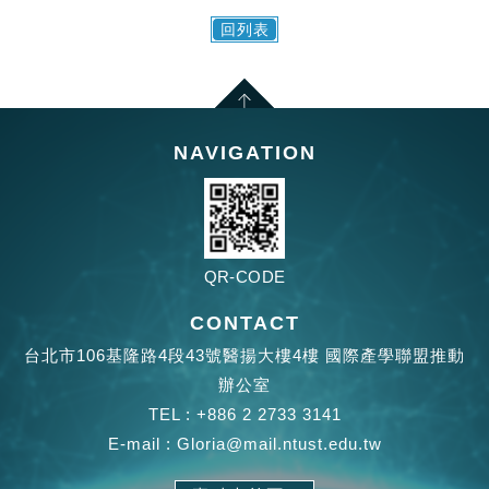
回列表
NAVIGATION
QR-CODE
CONTACT
台北市106基隆路4段43號醫揚大樓4樓 國際產學聯盟推動
辦公室
TEL :
+886 2 2733 3141
E-mail :
Gloria@mail.ntust.edu.tw