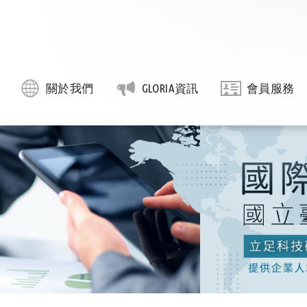
關於我們
GLORIA資訊
會員服務