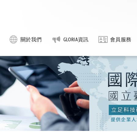
關於我們
GLORIA資訊
會員服務