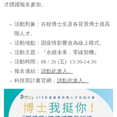
才踴躍報名參加。
活動對象：在校博士生及各背景博士後高
階人才。
活動地點：因疫情影響改為線上模式。
活動主題：『永續未來，零碳契機』
活動時間：08 / 26 (五) 13:30-14:30
報名連結：
請點此進入。
科技部計畫官網：
請點此進入。