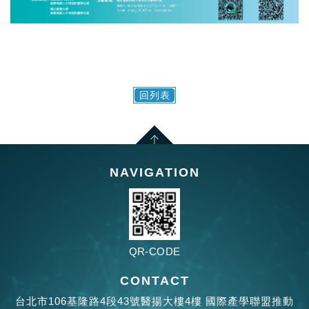
回列表
NAVIGATION
QR-CODE
CONTACT
台北市106基隆路4段43號醫揚大樓4樓 國際產學聯盟推動